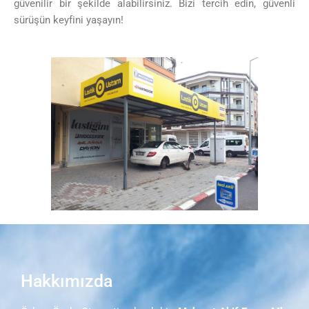
güvenilir bir şekilde alabilirsiniz. Bizi tercih edin, güvenli
sürüşün keyfini yaşayın!
Hakkımızda