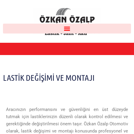
LASTIK DEĞIŞIMI VE MONTAJI
Aracınızın performansını ve güvenliğini en üst düzeyde
tutmak için lastiklerinizin düzenli olarak kontrol edilmesi ve
gerektiğinde değiştirilmesi önem taşır. Özkan Özalp Otomotiv
olarak, lastik değişimi ve montajı konusunda profesyonel ve